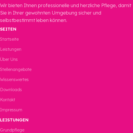
Wir bieten Ihnen professionelle und herzliche Pflege, damit
Sie in Ihrer gewohnten Umgebung sicher und
selbstbestimmt leben können.
SEITEN
Startseite
Leistungen
Über Uns
Stellenangebote
Wissenswertes
Downloads
Kontakt
Impressum
LEISTUNGEN
Grundpflege