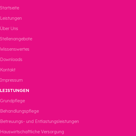
Startseite
Leistungen
Über Uns
Stellenangebote
Wissenswertes
Downloads
Kontakt
Impressum
LEISTUNGEN
Grundpflege
Behandlungspflege
Betreuungs- und Entlastungsleistungen
Hauswirtschaftliche Versorgung