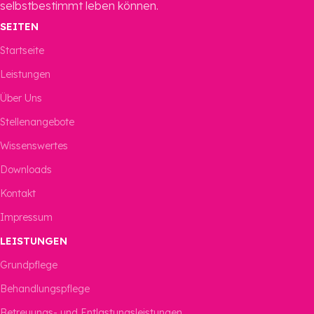
selbstbestimmt leben können.
SEITEN
Startseite
Leistungen
Über Uns
Stellenangebote
Wissenswertes
Downloads
Kontakt
Impressum
LEISTUNGEN
Grundpflege
Behandlungspflege
Betreuungs- und Entlastungsleistungen