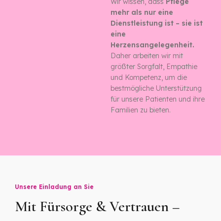
Wir wissen, dass
Pflege
mehr als nur eine
Dienstleistung ist – sie ist
eine
Herzensangelegenheit.
Daher arbeiten wir mit
größter Sorgfalt, Empathie
und Kompetenz, um die
bestmögliche Unterstützung
für unsere Patienten und ihre
Familien zu bieten.
Unsere Einladung an Sie
Mit Fürsorge & Vertrauen –