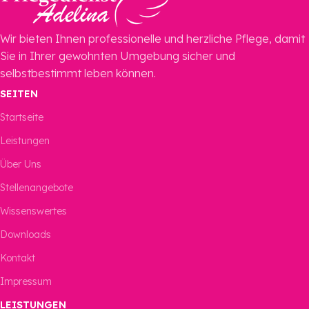
Wir bieten Ihnen professionelle und herzliche Pflege, damit
Sie in Ihrer gewohnten Umgebung sicher und
selbstbestimmt leben können.
SEITEN
Startseite
Leistungen
Über Uns
Stellenangebote
Wissenswertes
Downloads
Kontakt
Impressum
LEISTUNGEN