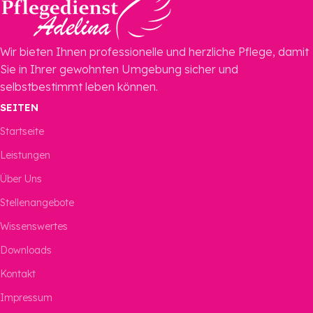
Wir bieten Ihnen professionelle und herzliche Pflege, damit
Sie in Ihrer gewohnten Umgebung sicher und
selbstbestimmt leben können.
SEITEN
Startseite
Leistungen
Über Uns
Stellenangebote
Wissenswertes
Downloads
Kontakt
Impressum