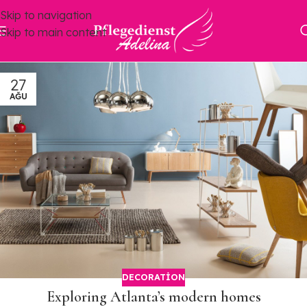
Skip to navigation
Skip to main content
27
AĞU
DECORATION
Exploring Atlanta’s modern homes