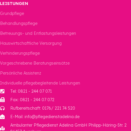
LEISTUNGEN
Grundpflege
Behandlungspflege
Betreuungs- und Entlastungsleistungen
Hauswirtschaftliche Versorgung
Verhinderungspflege
Vorgeschriebene Beratungseinsätze
Persönliche Assistenz
Individuelle pflegebegleitende Leistungen
Tel: 0821 - 244 07 071
Fax: 0821 - 244 07 072
Rufbereitschaft: 0176/ 221 74 520
E-Mail: info@pflegedienstadelina.de
Ambulanter Pflegedienst Adelina GmbH Philipp-Häring-Str. 2